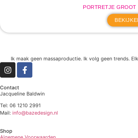
PORTRETJE GROOT
BEKIJKE
Ik maak geen massaproductie. Ik volg geen trends. Elk
Contact
Jacqueline Baldwin
Tel: 06 1210 2991
Mail:
info@bazedesign.nl
Shop
Algemene Voorwaarden