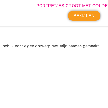
PORTRETJES GROOT MET GOUDE
BEKIJKEN
op, heb ik naar eigen ontwerp met mijn handen gemaakt.