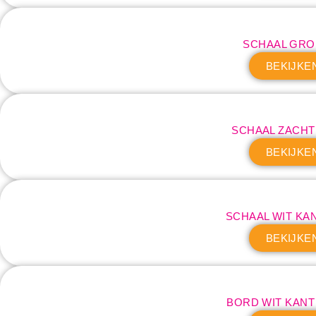
SCHAAL GRO
BEKIJKE
SCHAAL ZACH
BEKIJKE
SCHAAL WIT KAN
BEKIJKE
BORD WIT KAN