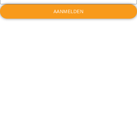
AANMELDEN