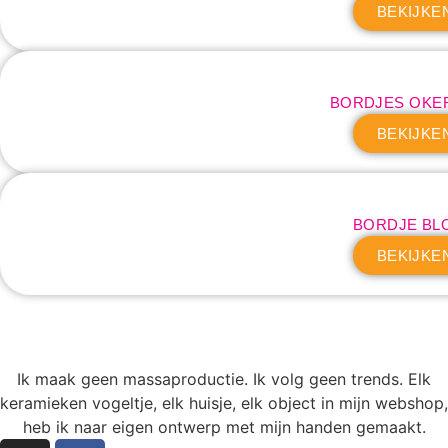
BEKIJKE
BORDJES OKE
BEKIJKE
BORDJE BL
BEKIJKE
Ik maak geen massaproductie. Ik volg geen trends. Elk
keramieken vogeltje, elk huisje, elk object in mijn webshop,
heb ik naar eigen ontwerp met mijn handen gemaakt.