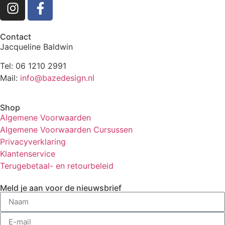
Contact
Jacqueline Baldwin
Tel: 06 1210 2991
Mail:
info@bazedesign.nl
Shop
Algemene Voorwaarden
Algemene Voorwaarden Cursussen
Privacyverklaring
Klantenservice
Terugebetaal- en retourbeleid
Meld je aan voor de nieuwsbrief