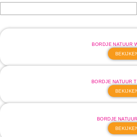
BORDJE NATUUR 
BEKIJKE
BORDJE NATUUR 
BEKIJKE
BORDJE NATUU
BEKIJKE