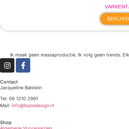
VARKENT
BEKIJKE
Ik maak geen massaproductie. Ik volg geen trends. Elk
Contact
Jacqueline Baldwin
Tel: 06 1210 2991
Mail:
info@bazedesign.nl
Shop
Algemene Voorwaarden