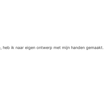
op, heb ik naar eigen ontwerp met mijn handen gemaakt.