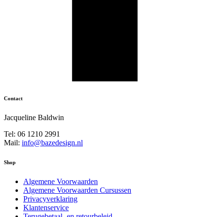
Contact
Jacqueline Baldwin
Tel: 06 1210 2991
Mail:
info@bazedesign.nl
Shop
Algemene Voorwaarden
Algemene Voorwaarden Cursussen
Privacyverklaring
Klantenservice
Terugebetaal- en retourbeleid