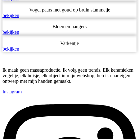
Vogel paars met goud op bruin stammetje
bekijken
Bloemen hangers
bekijken
Varkentje
bekijken
Ik maak geen massaproductie. Ik volg geen trends. Elk keramieken
vogeltje, elk huisje, elk object in mijn webshop, heb ik naar eigen
ontwerp met mijn handen gemaakt.
Instagram