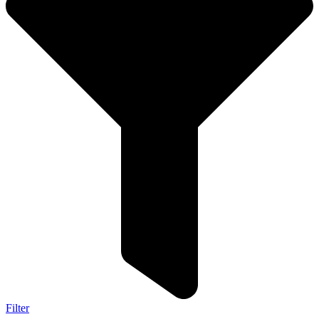
Filter