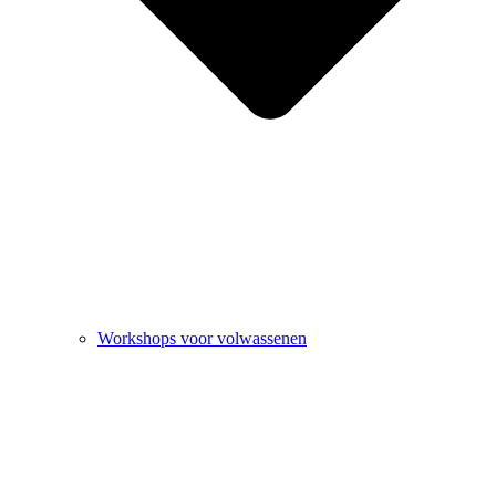
Workshops voor volwassenen