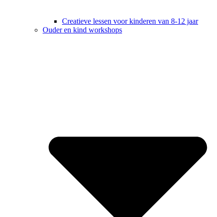
Creatieve lessen voor kinderen van 8-12 jaar
Ouder en kind workshops