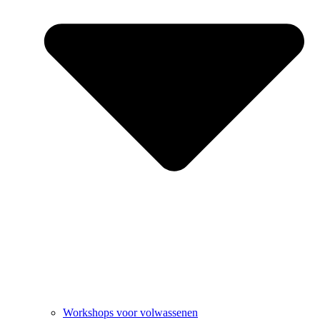
Workshops voor volwassenen