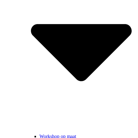
Workshop op maat