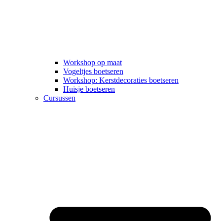
Workshop op maat
Vogeltjes boetseren
Workshop: Kerstdecoraties boetseren
Huisje boetseren
Cursussen