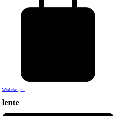
Winkelwagen
lente