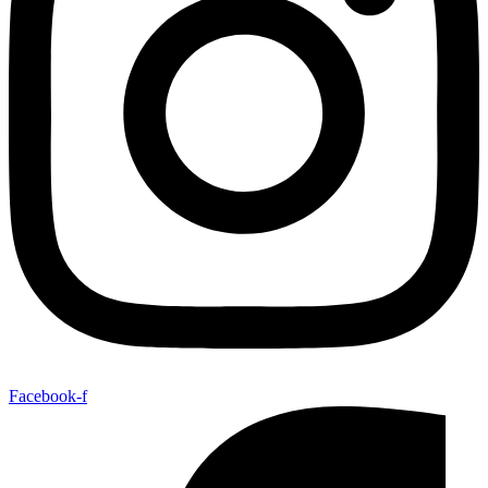
Facebook-f