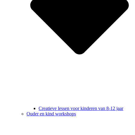
Creatieve lessen voor kinderen van 8-12 jaar
Ouder en kind workshops