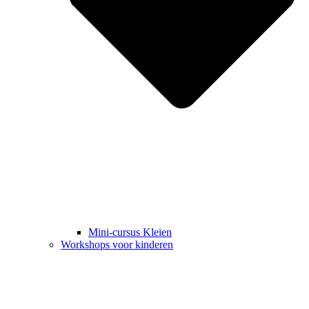
Mini-cursus Kleien
Workshops voor kinderen