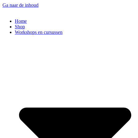
Ga naar de inhoud
Home
Shop
Workshops en cursussen