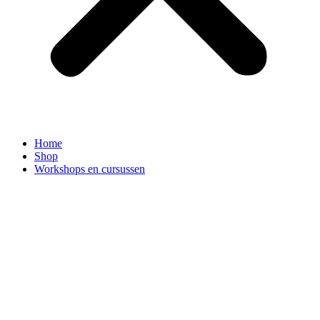
Home
Shop
Workshops en cursussen