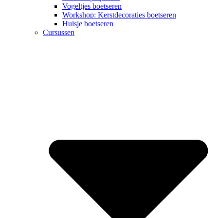
Vogeltjes boetseren
Workshop: Kerstdecoraties boetseren
Huisje boetseren
Cursussen