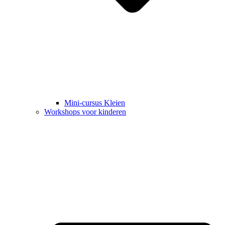
Mini-cursus Kleien
Workshops voor kinderen